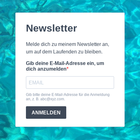
Newsletter
Melde dich zu meinem Newsletter an,
um auf dem Laufenden zu bleiben.
Gib deine E-Mail-Adresse ein, um
dich anzumelden
Gib bitte deine E-Mail-Adresse für die Anmeldung
an, z. B.
abc@xyz.com
.
ANMELDEN